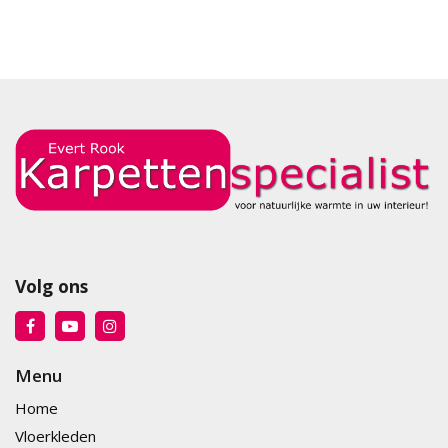
Volg ons
Menu
Home
Vloerkleden