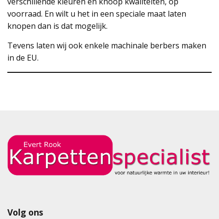
verschillende kleuren en knoop kwaliteiten, op
voorraad. En wilt u het in een speciale maat laten
knopen dan is dat mogelijk.
Tevens laten wij ook enkele machinale berbers maken
in de EU.
Volg ons