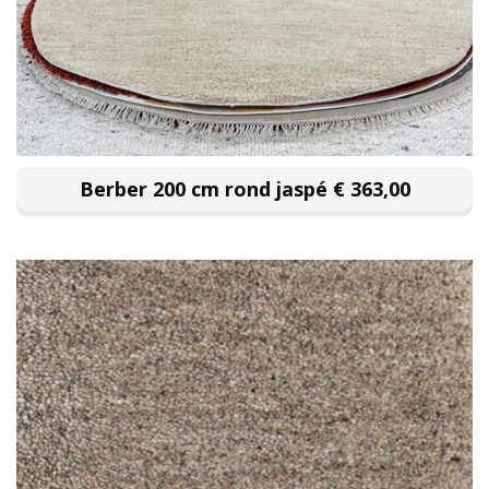
Berber 200 cm rond jaspé € 363,00