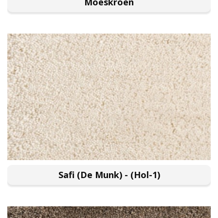
Moeskroen
Safi (De Munk) - (Hol-1)