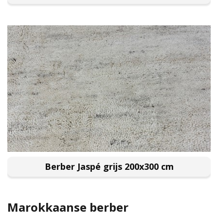
Berber Jaspé grijs 200x300 cm
Marokkaanse berber