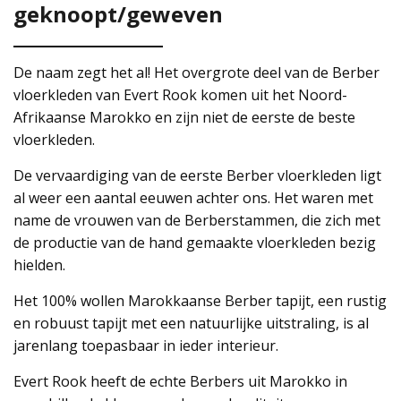
geknoopt/geweven
De naam zegt het al! Het overgrote deel van de Berber
vloerkleden van Evert Rook komen uit het Noord-
Afrikaanse Marokko en zijn niet de eerste de beste
vloerkleden.
De vervaardiging van de eerste Berber vloerkleden ligt
al weer een aantal eeuwen achter ons. Het waren met
name de vrouwen van de Berberstammen, die zich met
de productie van de hand gemaakte vloerkleden bezig
hielden.
Het 100% wollen Marokkaanse Berber tapijt, een rustig
en robuust tapijt met een natuurlijke uitstraling, is al
jarenlang toepasbaar in ieder interieur.
Evert Rook heeft de echte Berbers uit Marokko in