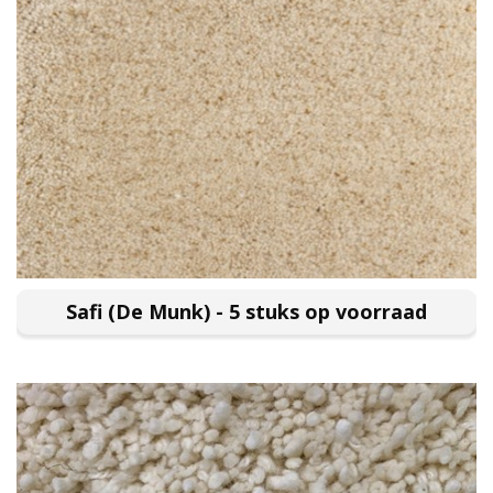
Safi (De Munk) - 5 stuks op voorraad