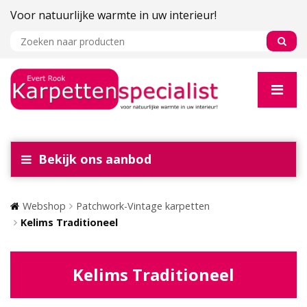
Voor natuurlijke warmte in uw interieur!
Bekijk ons aanbod
Webshop
Patchwork-Vintage karpetten
Kelims Traditioneel
Kelims Traditioneel