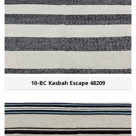
10-BC Kasbah Escape 48209