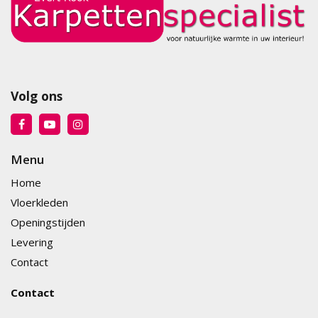
Volg ons
Menu
Home
Vloerkleden
Openingstijden
Levering
Contact
Contact