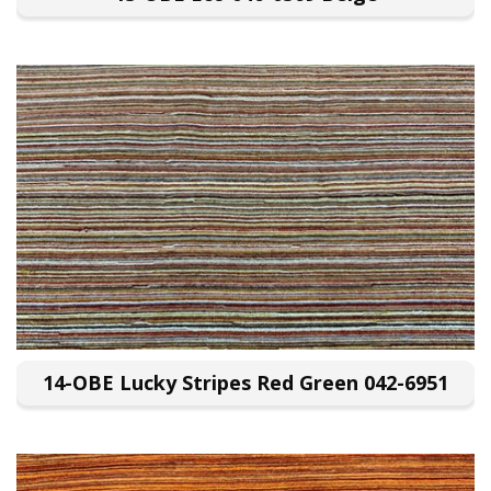
14-OBE Lucky Stripes Red Green 042-6951