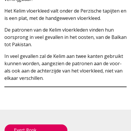
Het Kelim vloerkleed valt onder de Perzische tapijten en
is een plat, met de handgeweven vloerkleed.
De patronen van de Kelim vloerkleden vinden hun
oorsprong in veel gevallen in het oosten, van de Balkan
tot Pakistan.
In veel gevallen zal de Kelim aan twee kanten gebruikt
kunnen worden, aangezien de patronen aan de voor-
als ook aan de achterzijde van het vloerkleed, niet van
elkaar verschillen.