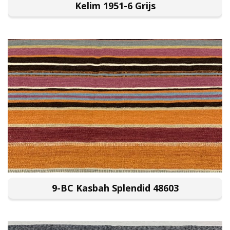
Kelim 1951-6 Grijs
9-BC Kasbah Splendid 48603