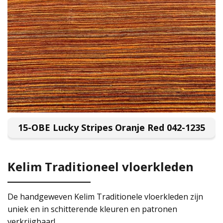
15-OBE Lucky Stripes Oranje Red 042-1235
Kelim Traditioneel vloerkleden
De handgeweven Kelim Traditionele vloerkleden zijn
uniek en in schitterende kleuren en patronen
verkrijgbaar!