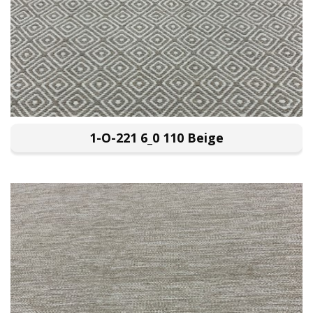
1-O-221 6_0 110 Beige