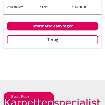
250x400 cm.
direct
€ 1.250,00
Informatie aanvragen
Terug