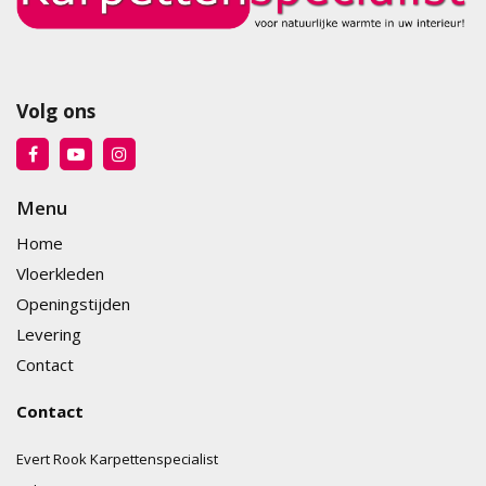
Volg ons
Menu
Home
Vloerkleden
Openingstijden
Levering
Contact
Contact
Evert Rook Karpettenspecialist