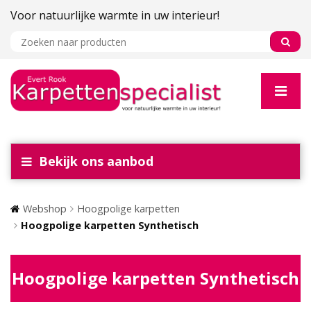
Voor natuurlijke warmte in uw interieur!
Bekijk ons aanbod
Webshop
Hoogpolige karpetten
Hoogpolige karpetten Synthetisch
Hoogpolige karpetten Synthetisch