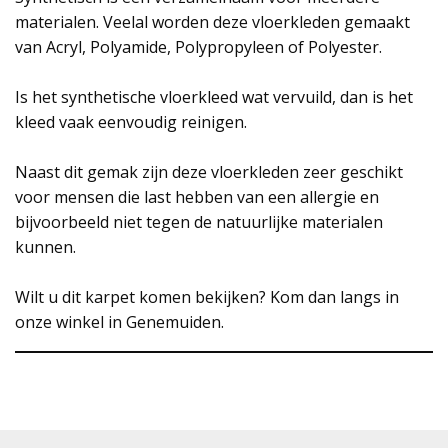
materialen. Veelal worden deze vloerkleden gemaakt
van Acryl, Polyamide, Polypropyleen of Polyester.
Is het synthetische vloerkleed wat vervuild, dan is het
kleed vaak eenvoudig reinigen.
Naast dit gemak zijn deze vloerkleden zeer geschikt
voor mensen die last hebben van een allergie en
bijvoorbeeld niet tegen de natuurlijke materialen
kunnen.
Wilt u dit karpet komen bekijken? Kom dan langs in
onze winkel in Genemuiden.