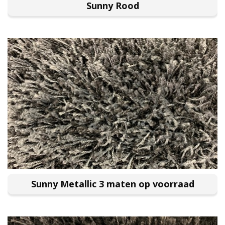
Sunny Rood
Sunny Metallic 3 maten op voorraad