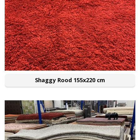
Shaggy Rood 155x220 cm