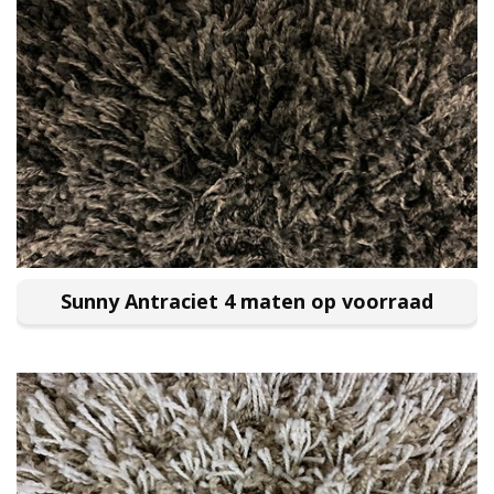
Sunny Antraciet 4 maten op voorraad