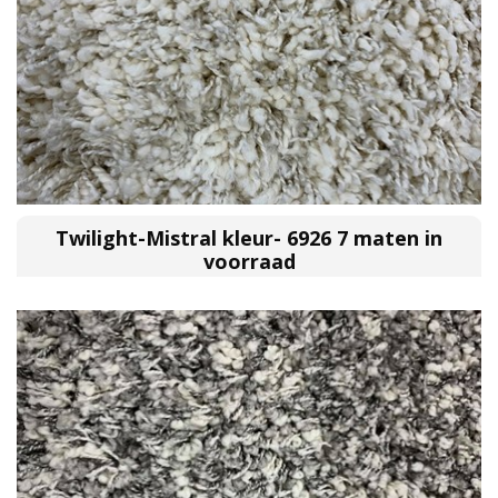
Twilight-Mistral kleur- 6926 7 maten in
voorraad