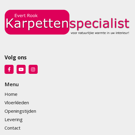
Volg ons
Menu
Home
Vloerkleden
Openingstijden
Levering
Contact