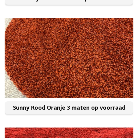
Sunny Rood Oranje 3 maten op voorraad