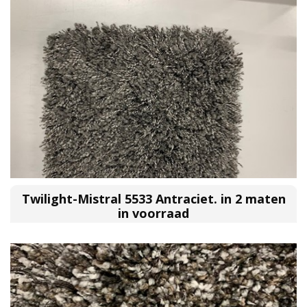
Twilight-Mistral 5533 Antraciet. in 2 maten
in voorraad