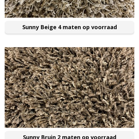
Sunny Beige 4 maten op voorraad
Sunny Bruin 2 maten op voorraad