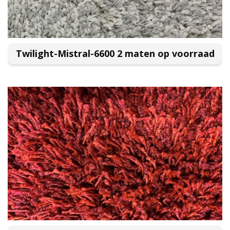
Twilight-Mistral-6600 2 maten op voorraad