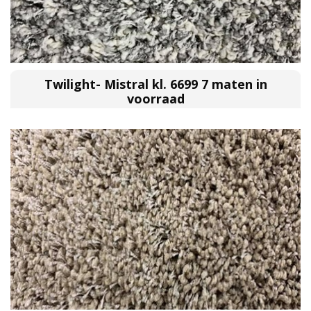
Twilight- Mistral kl. 6699 7 maten in
voorraad