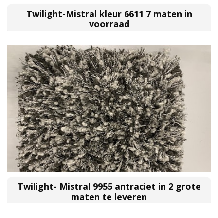
Twilight-Mistral kleur 6611 7 maten in
voorraad
Twilight- Mistral 9955 antraciet in 2 grote
maten te leveren