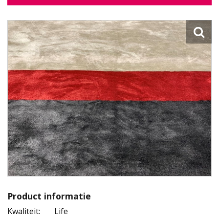
Product informatie
Kwaliteit:
Life