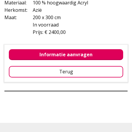
Materiaal:
100 % hoogwaardig Acryl
Herkomst:
Azië
Maat:
200 x 300 cm
In voorraad
Prijs: € 2400,00
Informatie aanvragen
Terug