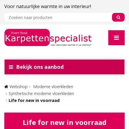
Voor natuurlijke warmte in uw interieur!
Bekijk ons aanbod
Webshop
Moderne vloerkleden
Synthetische moderne vloerkleden
Life for new in voorraad
Life for new in voorraad