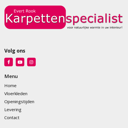
Volg ons
Menu
Home
Vloerkleden
Openingstijden
Levering
Contact