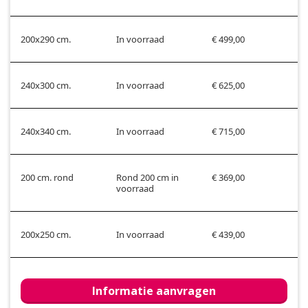
200x290 cm.
In voorraad
€ 499,00
240x300 cm.
In voorraad
€ 625,00
240x340 cm.
In voorraad
€ 715,00
200 cm. rond
Rond 200 cm in
€ 369,00
voorraad
200x250 cm.
In voorraad
€ 439,00
Informatie aanvragen