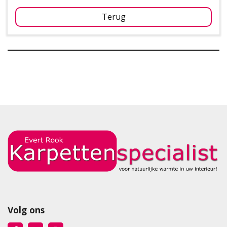
Terug
Volg ons