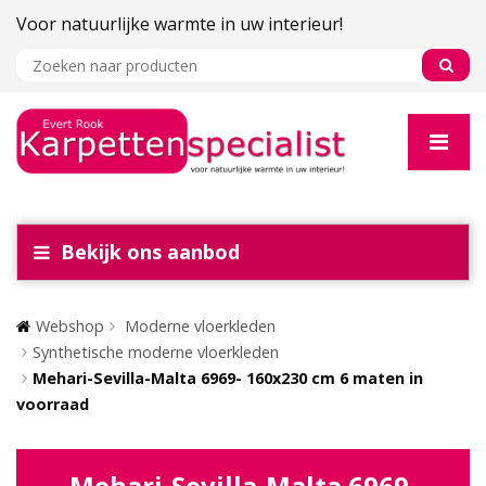
Voor natuurlijke warmte in uw interieur!
Bekijk ons aanbod
Webshop
Moderne vloerkleden
Synthetische moderne vloerkleden
Mehari-Sevilla-Malta 6969- 160x230 cm 6 maten in
voorraad
Mehari-Sevilla-Malta 6969-