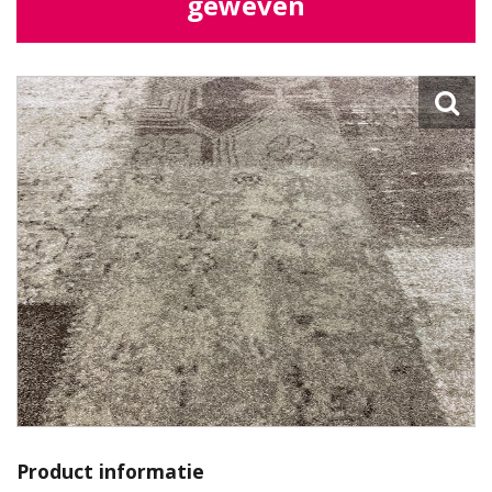
geweven
Product informatie