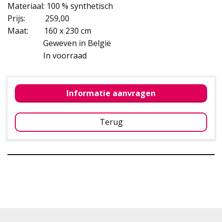
Materiaal: 100 % synthetisch
Prijs: 259,00
Maat: 160 x 230 cm
Geweven in België
In voorraad
Informatie aanvragen
Terug