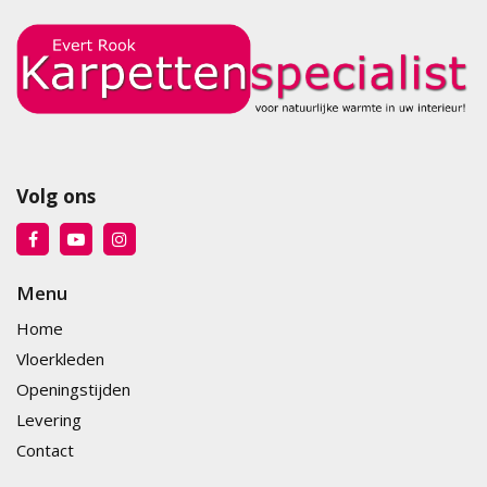
Volg ons
Menu
Home
Vloerkleden
Openingstijden
Levering
Contact