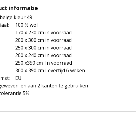
uct informatie
 beige kleur 49
aal:
100 % wol
170 x 230 cm in voorraad
200 x 300 cm in voorraad
250 x 300 cm in voorraad
200 x 240 cm in voorraad
250 x350 cm In voorraad
300 x 390 cm Levertijd 6 weken
mst:
EU
eweven: en aan 2 kanten te gebruiken
tolerantie 5%