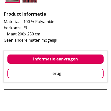
Product informatie
Materiaal: 100 % Polyamide
herkomst: EU
1 Maat 200x 250 cm
Geen andere maten mogelijk
Informatie aanvragen
Terug