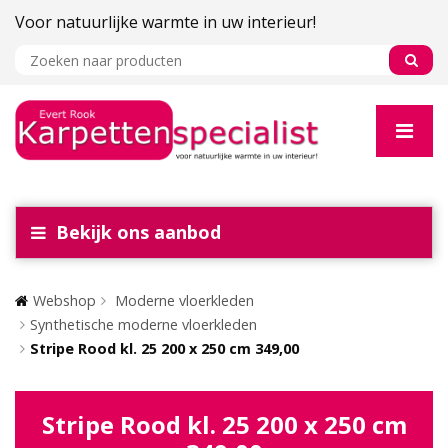
Voor natuurlijke warmte in uw interieur!
Bekijk ons aanbod
Webshop
Moderne vloerkleden
Synthetische moderne vloerkleden
Stripe Rood kl. 25 200 x 250 cm 349,00
Stripe Rood kl. 25 200 x 250 cm