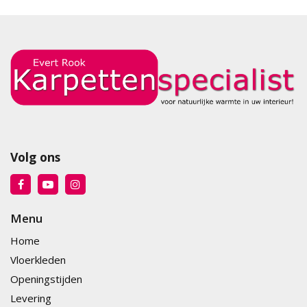
Volg ons
Menu
Home
Vloerkleden
Openingstijden
Levering